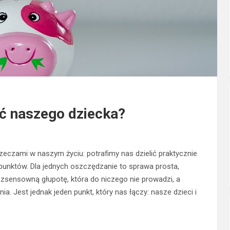
ć naszego dziecka?
zeczami w naszym życiu: potrafimy nas dzielić praktycznie
punktów. Dla jednych oszczędzanie to sprawa prosta,
ezsensowną głupotę, która do niczego nie prowadzi, a
. Jest jednak jeden punkt, który nas łączy: nasze dzieci i