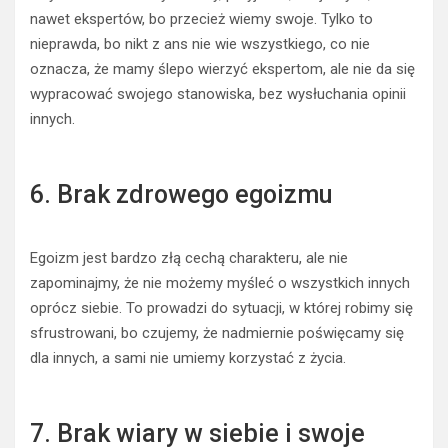
nawet ekspertów, bo przecież wiemy swoje. Tylko to
nieprawda, bo nikt z ans nie wie wszystkiego, co nie
oznacza, że mamy ślepo wierzyć ekspertom, ale nie da się
wypracować swojego stanowiska, bez wysłuchania opinii
innych.
6. Brak zdrowego egoizmu
Egoizm jest bardzo złą cechą charakteru, ale nie
zapominajmy, że nie możemy myśleć o wszystkich innych
oprócz siebie. To prowadzi do sytuacji, w której robimy się
sfrustrowani, bo czujemy, że nadmiernie poświęcamy się
dla innych, a sami nie umiemy korzystać z życia.
7. Brak wiary w siebie i swoje