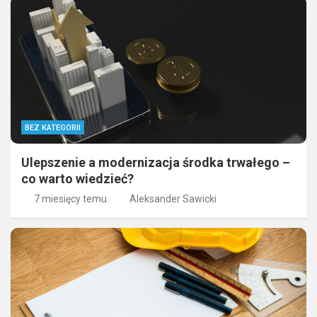
BEZ KATEGORII
Ulepszenie a modernizacja środka trwałego –
co warto wiedzieć?
7 miesięcy temu
Aleksander Sawicki