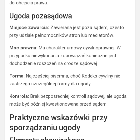
do obejścia prawa.
Ugoda pozasądowa
Miejsce zawarcia:
Zawierana jest poza sądem, często
przy udziale pełnomocników stron lub mediatorów.
Moc prawna:
Ma charakter umowy cywilnoprawnej. W
przypadku niewykonania zobowiązań konieczne jest
dochodzenie roszczeń na drodze sądowej.
Forma:
Najczęściej pisemna, choć Kodeks cywilny nie
zastrzega szczególnej formy dla ugody.
Kontrola:
Brak bezpośredniej kontroli sądowej, ale ugoda
może być później kwestionowana przed sądem.
Praktyczne wskazówki przy
sporządzaniu ugody