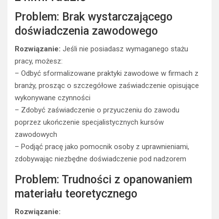
Problem: Brak wystarczającego
doświadczenia zawodowego
Rozwiązanie:
Jeśli nie posiadasz wymaganego stażu
pracy, możesz:
– Odbyć sformalizowane praktyki zawodowe w firmach z
branży, prosząc o szczegółowe zaświadczenie opisujące
wykonywane czynności
– Zdobyć zaświadczenie o przyuczeniu do zawodu
poprzez ukończenie specjalistycznych kursów
zawodowych
– Podjąć pracę jako pomocnik osoby z uprawnieniami,
zdobywając niezbędne doświadczenie pod nadzorem
Problem: Trudności z opanowaniem
materiału teoretycznego
Rozwiązanie: