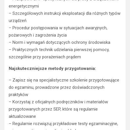
energetycznymi
– Szczegółowych instrukcji eksploatacji dla różnych typów
urządzeń
– Procedur postępowania w sytuacjach awaryjnych,
pożarowych i zagrożenia życia
– Norm i wymagań dotyczących ochrony środowiska
– Praktycznych technik udzielania pierwszej pomocy,
szczególnie przy porażeniach prądem
Najskuteczniejsze metody przygotowania:
– Zapisz się na specjalistyczne szkolenie przygotowujące
do egzaminu, prowadzone przez doświadczonych
praktyków
– Korzystaj z oficjalnych podręczników i materiałów
przygotowanych przez SEP, które są regularnie
aktualizowane
– Regularnie rozwiązuj przykładowe testy egzaminacyjne,