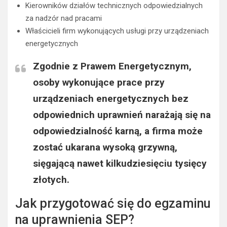
Kierowników działów technicznych odpowiedzialnych
za nadzór nad pracami
Właścicieli firm wykonujących usługi przy urządzeniach
energetycznych
Zgodnie z Prawem Energetycznym,
osoby wykonujące prace przy
urządzeniach energetycznych bez
odpowiednich uprawnień narażają się na
odpowiedzialność karną, a firma może
zostać ukarana wysoką grzywną,
sięgającą nawet kilkudziesięciu tysięcy
złotych.
Jak przygotować się do egzaminu
na uprawnienia SEP?