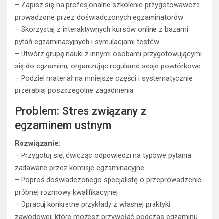
– Zapisz się na profesjonalne szkolenie przygotowawcze
prowadzone przez doświadczonych egzaminatorów
– Skorzystaj z interaktywnych kursów online z bazami
pytań egzaminacyjnych i symulacjami testów
– Utwórz grupę nauki z innymi osobami przygotowującymi
się do egzaminu, organizując regularne sesje powtórkowe
– Podziel materiał na mniejsze części i systematycznie
przerabiaj poszczególne zagadnienia
Problem: Stres związany z
egzaminem ustnym
Rozwiązanie:
– Przygotuj się, ćwicząc odpowiedzi na typowe pytania
zadawane przez komisje egzaminacyjne
– Poproś doświadczonego specjalistę o przeprowadzenie
próbnej rozmowy kwalifikacyjnej
– Opracuj konkretne przykłady z własnej praktyki
zawodowej, które możesz przywołać podczas egzaminu