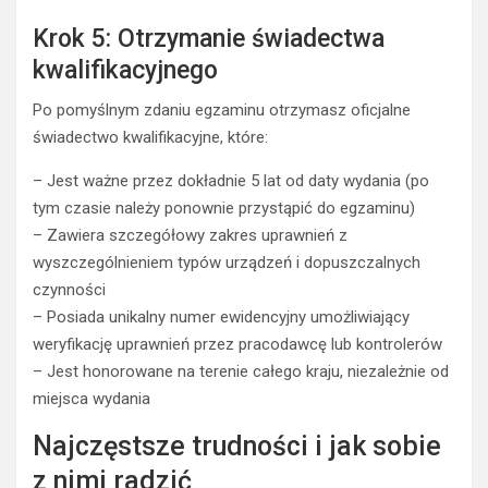
Krok 5: Otrzymanie świadectwa
kwalifikacyjnego
Po pomyślnym zdaniu egzaminu otrzymasz oficjalne
świadectwo kwalifikacyjne, które:
– Jest ważne przez dokładnie 5 lat od daty wydania (po
tym czasie należy ponownie przystąpić do egzaminu)
– Zawiera szczegółowy zakres uprawnień z
wyszczególnieniem typów urządzeń i dopuszczalnych
czynności
– Posiada unikalny numer ewidencyjny umożliwiający
weryfikację uprawnień przez pracodawcę lub kontrolerów
– Jest honorowane na terenie całego kraju, niezależnie od
miejsca wydania
Najczęstsze trudności i jak sobie
z nimi radzić