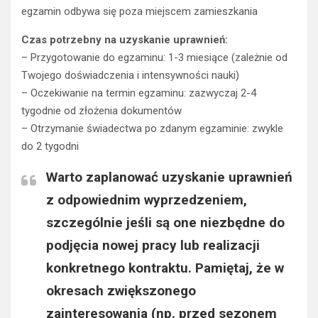
egzamin odbywa się poza miejscem zamieszkania
Czas potrzebny na uzyskanie uprawnień:
– Przygotowanie do egzaminu: 1-3 miesiące (zależnie od
Twojego doświadczenia i intensywności nauki)
– Oczekiwanie na termin egzaminu: zazwyczaj 2-4
tygodnie od złożenia dokumentów
– Otrzymanie świadectwa po zdanym egzaminie: zwykle
do 2 tygodni
Warto zaplanować uzyskanie uprawnień
z odpowiednim wyprzedzeniem,
szczególnie jeśli są one niezbędne do
podjęcia nowej pracy lub realizacji
konkretnego kontraktu. Pamiętaj, że w
okresach zwiększonego
zainteresowania (np. przed sezonem