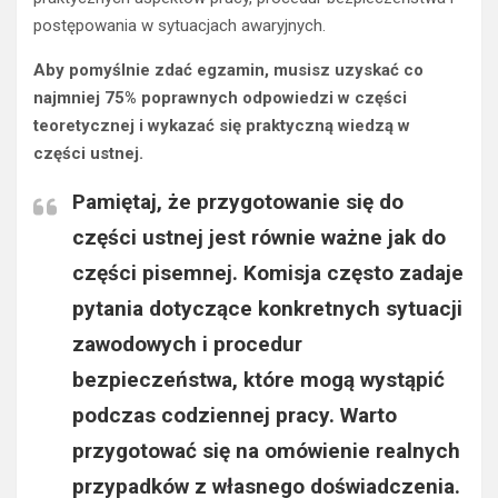
postępowania w sytuacjach awaryjnych.
Aby pomyślnie zdać egzamin, musisz uzyskać co
najmniej 75% poprawnych odpowiedzi w części
teoretycznej i wykazać się praktyczną wiedzą w
części ustnej.
Pamiętaj, że przygotowanie się do
części ustnej jest równie ważne jak do
części pisemnej. Komisja często zadaje
pytania dotyczące konkretnych sytuacji
zawodowych i procedur
bezpieczeństwa, które mogą wystąpić
podczas codziennej pracy. Warto
przygotować się na omówienie realnych
przypadków z własnego doświadczenia.