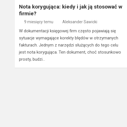
Nota korygująca: kiedy i jak ją stosować w
firmie?
9 miesięcy temu
Aleksander Sawicki
W dokumentacji księgowej firm często pojawiają się
sytuacje wymagające korekty błędów w otrzymanych
fakturach. Jednym z narzędzi służących do tego celu
jest nota korygująca. Ten dokument, choć stosunkowo
prosty, budzi…