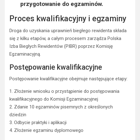
przygotowanie do egzaminów.
Proces kwalifikacyjny i egzaminy
Droga do uzyskania uprawnień biegłego rewidenta składa
się z kilku etapów, a całym procesem zarządza Polska
Izba Biegłych Rewidentów (PIBR) poprzez Komisję
Egzaminacyjną.
Postępowanie kwalifikacyjne
Postępowanie kwalifikacyjne obejmuje następujące etapy:
1. Złożenie wniosku o przystąpienie do postępowania
kwalifikacyjnego do Komisji Egzaminacyjnej
2. Zdanie 10 egzaminów pisemnych z określonych
dziedzin
3. Odbycie praktyki i aplikacji
4. Złożenie egzaminu dyplomowego