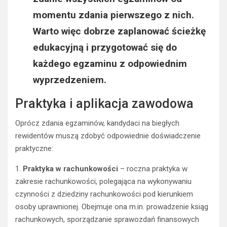
momentu zdania pierwszego z nich.
Warto więc dobrze zaplanować ścieżkę
edukacyjną i przygotować się do
każdego egzaminu z odpowiednim
wyprzedzeniem.
Praktyka i aplikacja zawodowa
Oprócz zdania egzaminów, kandydaci na biegłych
rewidentów muszą zdobyć odpowiednie doświadczenie
praktyczne:
1.
Praktyka w rachunkowości
– roczna praktyka w
zakresie rachunkowości, polegająca na wykonywaniu
czynności z dziedziny rachunkowości pod kierunkiem
osoby uprawnionej. Obejmuje ona m.in. prowadzenie ksiąg
rachunkowych, sporządzanie sprawozdań finansowych