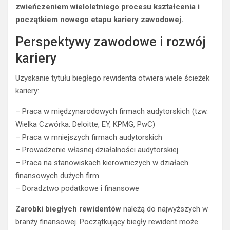
zwieńczeniem wieloletniego procesu kształcenia i
początkiem nowego etapu kariery zawodowej.
Perspektywy zawodowe i rozwój
kariery
Uzyskanie tytułu biegłego rewidenta otwiera wiele ścieżek
kariery:
– Praca w międzynarodowych firmach audytorskich (tzw.
Wielka Czwórka: Deloitte, EY, KPMG, PwC)
– Praca w mniejszych firmach audytorskich
– Prowadzenie własnej działalności audytorskiej
– Praca na stanowiskach kierowniczych w działach
finansowych dużych firm
– Doradztwo podatkowe i finansowe
Zarobki biegłych rewidentów
należą do najwyższych w
branży finansowej. Początkujący biegły rewident może