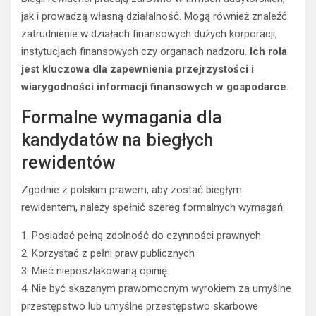
jak i prowadzą własną działalność. Mogą również znaleźć
zatrudnienie w działach finansowych dużych korporacji,
instytucjach finansowych czy organach nadzoru.
Ich rola
jest kluczowa dla zapewnienia przejrzystości i
wiarygodności informacji finansowych w gospodarce.
Formalne wymagania dla
kandydatów na biegłych
rewidentów
Zgodnie z polskim prawem, aby zostać biegłym
rewidentem, należy spełnić szereg formalnych wymagań:
1. Posiadać pełną zdolność do czynności prawnych
2. Korzystać z pełni praw publicznych
3. Mieć nieposzlakowaną opinię
4. Nie być skazanym prawomocnym wyrokiem za umyślne
przestępstwo lub umyślne przestępstwo skarbowe